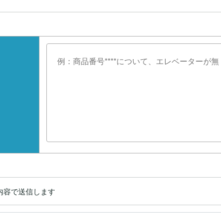
内容で送信します