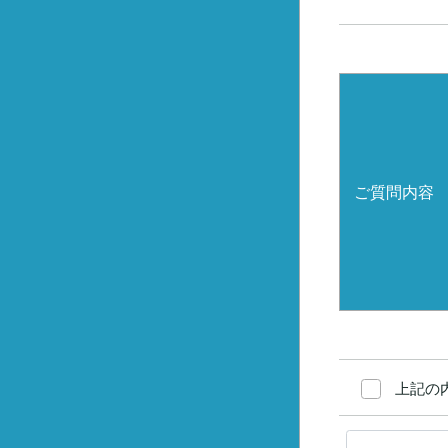
ご質問内容
上記の