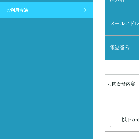
ご利用方法
メールアドレス
電話番号
お問合せ内容