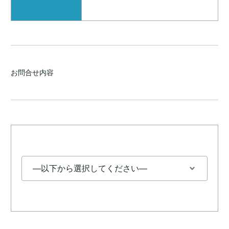
お問合せ内容