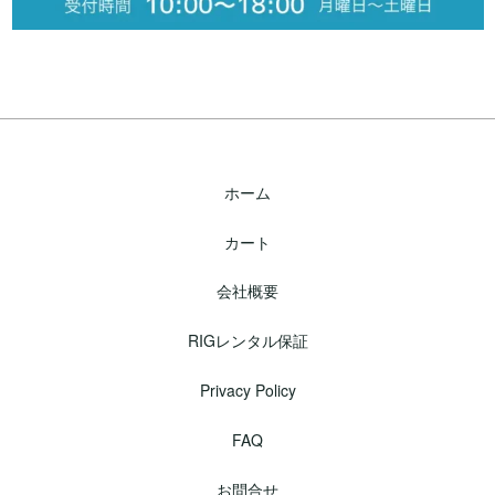
ホーム
カート
会社概要
RIGレンタル保証
Privacy Policy
FAQ
お問合せ