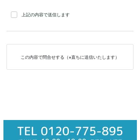
上記の内容で送信します