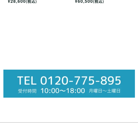
¥28,600
¥60,500
(税込)
(税込)