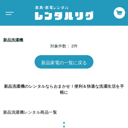
0
新品洗濯機
対象件数： 2件
新品家電の一覧に戻る
新品洗濯機のレンタルならおまかせ！便利＆快適な洗濯生活を手
軽に
新品洗濯機レンタル商品一覧