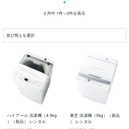
2 件中 1件～2件を表示
ハイアール 洗濯機（4.5kg
東芝 洗濯機（5kg）（新品
）（新品） レンタル
） レンタル