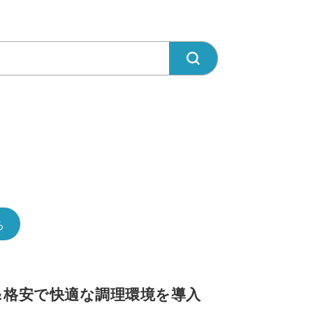
る
＆格安で快適な調理環境を導入