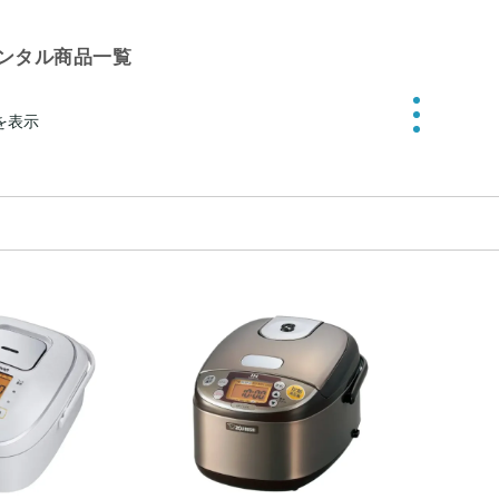
ンタル商品一覧
件を表示