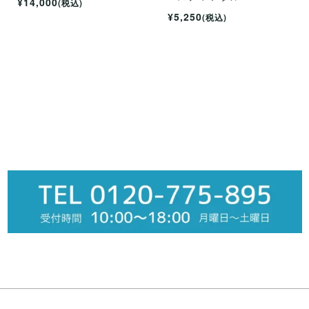
¥14,000
(税込)
¥5,250
(税込)