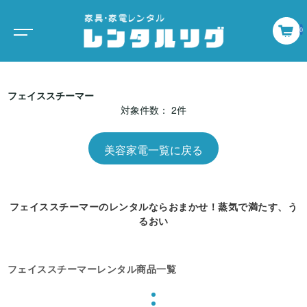
0
フェイススチーマー
対象件数： 2件
美容家電一覧に戻る
フェイススチーマーのレンタルならおまかせ！蒸気で満たす、う
るおい
フェイススチーマーレンタル商品一覧