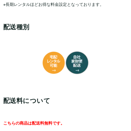
※長期レンタルほどお得な料金設定となっております。
配送種別
配送料について
こちらの商品は配送料無料です。