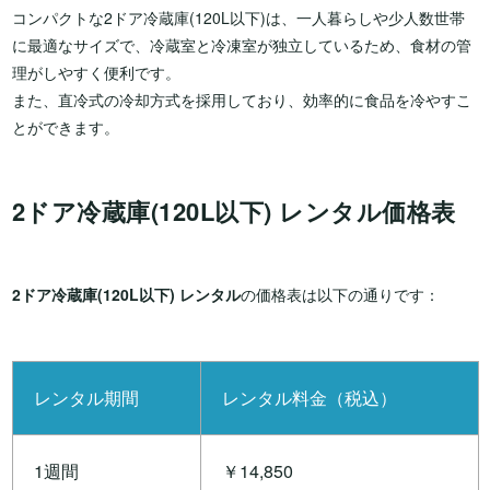
コンパクトな2ドア冷蔵庫(120L以下)は、一人暮らしや少人数世帯
に最適なサイズで、冷蔵室と冷凍室が独立しているため、食材の管
理がしやすく便利です。
また、直冷式の冷却方式を採用しており、効率的に食品を冷やすこ
とができます。
2ドア冷蔵庫(120L以下) レンタル価格表
2ドア冷蔵庫(120L以下) レンタル
の価格表は以下の通りです：
レンタル期間
レンタル料金（税込）
1週間
￥14,850