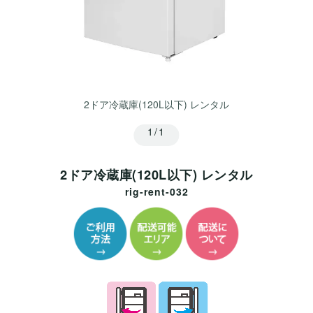
2ドア冷蔵庫(120L以下) レンタル
1/1
2ドア冷蔵庫(120L以下) レンタル
rig-rent-032