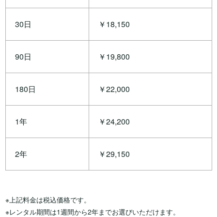
30日
￥18,150
90日
￥19,800
180日
￥22,000
1年
￥24,200
2年
￥29,150
※上記料金は税込価格です。
※レンタル期間は1週間から2年までお選びいただけます。