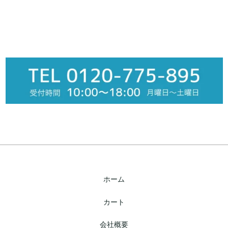
ホーム
カート
会社概要