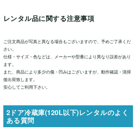
レンタル品に関する注意事項
ご注文商品が写真と異なる場合もございますので、予めご了承くだ
さい。 
仕様・サイズ・色などは、メーカーや型番により異なり誤差があり
ます。 
また、商品により多少の傷・凹みはございますが、動作確認・清掃
後出荷致します。 
安心してご利用下さい。
2ドア冷蔵庫(120L以下)レンタルのよく
ある質問