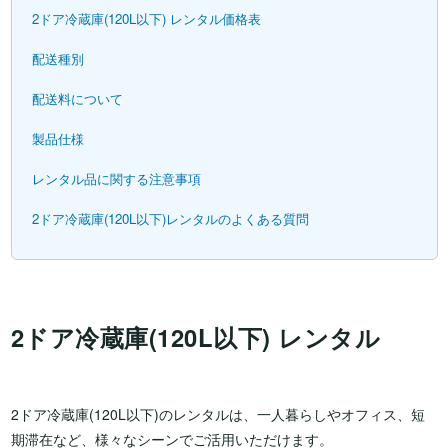
2ドア冷蔵庫(120L以下) レンタル価格表
配送種別
配送料について
製品仕様
レンタル品に関する注意事項
2ドア冷蔵庫(120L以下)レンタルのよくある質問
2ドア冷蔵庫(120L以下) レンタル
2ドア冷蔵庫(120L以下)のレンタルは、一人暮らしやオフィス、短
期滞在など、様々なシーンでご活用いただけます。