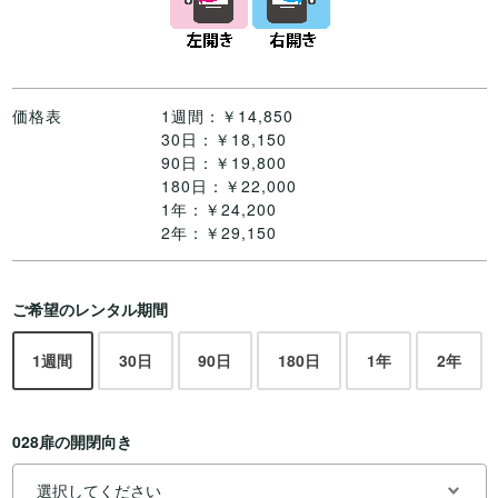
価格表
1週間：￥14,850
30日：￥18,150
90日：￥19,800
180日：￥22,000
1年：￥24,200
2年：￥29,150
ご希望のレンタル期間
1週間
30日
90日
180日
1年
2年
028扉の開閉向き