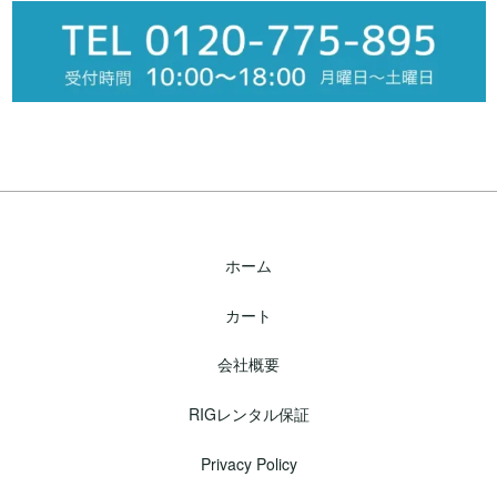
ホーム
カート
会社概要
RIGレンタル保証
Privacy Policy