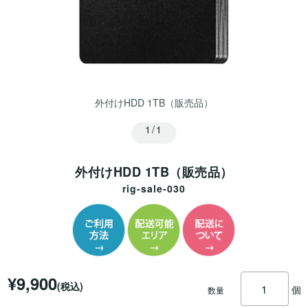
外付けHDD 1TB（販売品）
1/1
外付けHDD 1TB（販売品）
rig-sale-030
¥9,900
(税込)
個
数量