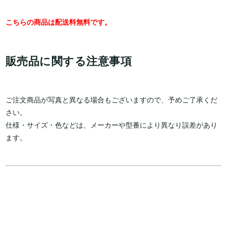
こちらの商品は配送料無料です。
販売品に関する注意事項
ご注文商品が写真と異なる場合もございますので、予めご了承くだ
さい。  
仕様・サイズ・色などは、メーカーや型番により異なり誤差があり
ます。  