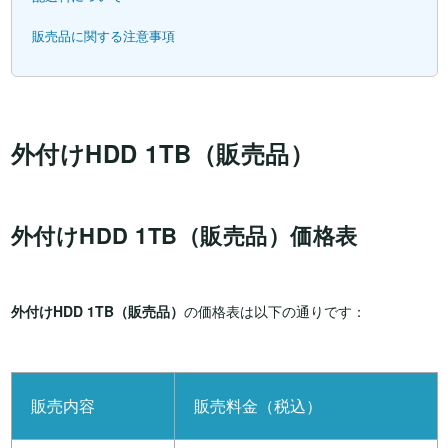
販売品に関する注意事項
外付けHDD 1TB（販売品）
外付けHDD 1TB（販売品）価格表
外付けHDD 1TB（販売品）
の価格表は以下の通りです：
販売内容
販売料金（税込）