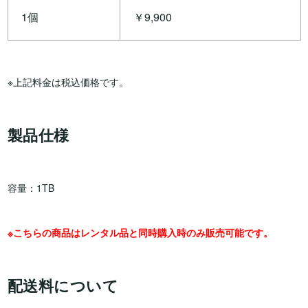
1個
￥9,900
※上記料金は税込価格です。
製品仕様
容量：1TB
※こちらの商品はレンタル品と同時購入時のみ販売可能です。
配送料について